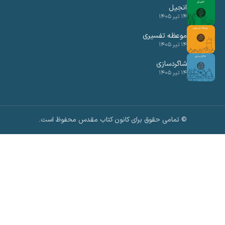
انجیل
۱۴ تیر ۱۴۰۵
موعظه تفسیری
۱۴ تیر ۱۴۰۵
شاگردسازی
۱۴ تیر ۱۴۰۵
© تمامی حقوق برای کانون کتاب مقدس محفوظ است.