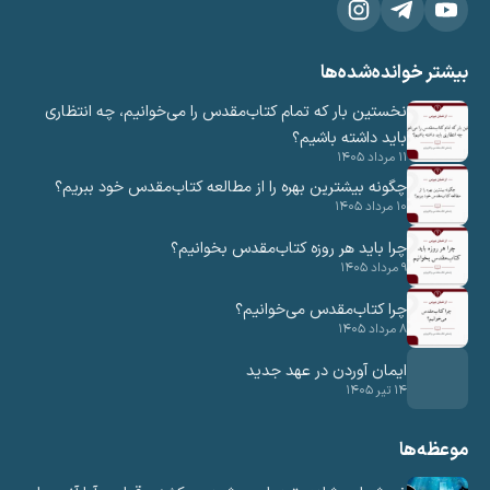
یشتر خوانده‌شده‌ها
نخستین بار که تمام کتاب‌مقدس را می‌خوانیم، چه انتظاری
باید داشته باشیم؟
۱۱ مرداد ۱۴۰۵
چگونه بیشترین بهره را از مطالعه کتاب‌مقدس خود ببریم؟
۱۰ مرداد ۱۴۰۵
چرا باید هر روزه کتاب‌مقدس بخوانیم؟
۹ مرداد ۱۴۰۵
چرا کتاب‌مقدس می‌خوانیم؟
۸ مرداد ۱۴۰۵
ایمان آوردن در عهد جدید
۱۴ تیر ۱۴۰۵
وعظه‌ها