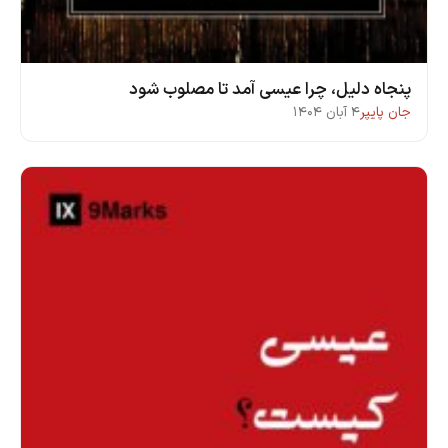
پنجاه دلیل، چرا عیسی آمد تا مصلوب شود
جان پایپر
۴ آبان ۱۴۰۴