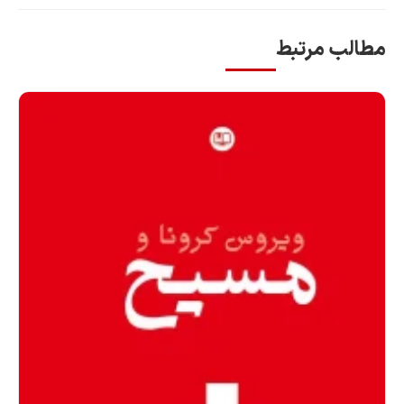
طالب مرتبط