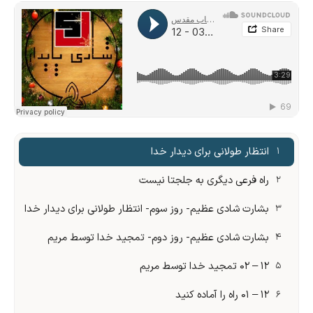
انتظار طولانی برای دیدار خدا
۱
راه فرعی دیگری به جلجتا نیست
۲
بشارت شادی عظیم- روز سوم- انتظار طولانی برای دیدار خدا
۳
بشارت شادی عظیم- روز دوم- تمجید خدا توسط مریم
۴
۱۲ – ۰۲ تمجید خدا توسط مریم
۵
۱۲ – ۰۱ راه را آماده کنید
۶