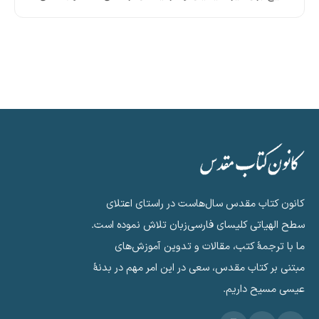
انون کتاب مقدس سال‌هاست در راستای اعتلای
طح الهیاتی کلیسای فارسی‌زبان تلاش نموده است.
ا با ترجمهٔ کتب، مقالات و تدوین آموزش‌های
بتنی بر کتاب مقدس، سعی در این امر مهم در بدنهٔ
یسی مسیح داریم.