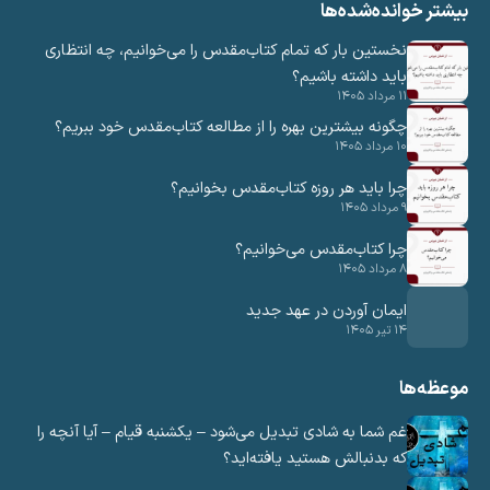
یشتر خوانده‌شده‌ها
نخستین بار که تمام کتاب‌مقدس را می‌خوانیم، چه انتظاری
باید داشته باشیم؟
۱۱ مرداد ۱۴۰۵
چگونه بیشترین بهره را از مطالعه کتاب‌مقدس خود ببریم؟
۱۰ مرداد ۱۴۰۵
چرا باید هر روزه کتاب‌مقدس بخوانیم؟
۹ مرداد ۱۴۰۵
چرا کتاب‌مقدس می‌خوانیم؟
۸ مرداد ۱۴۰۵
ایمان آوردن در عهد جدید
۱۴ تیر ۱۴۰۵
وعظه‌ها
غم شما به شادی تبدیل می‌شود – یکشنبه قیام – آیا آنچه را
که بدنبالش هستید یافته‌اید؟