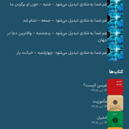
غم شما به شادی تبدیل می‌شود – شنبه – خون او برگردن ما
غم شما به شادی تبدیل می‌شود – جمعه – تمام شد
غم شما به شادی تبدیل می‌شود – پنجشنبه – والاترین دعا در
جهان
غم شما به شادی تبدیل می‌شود- چهارشنبه – خیانت یار
تاب‌ها
عیسی کیست؟
۱۴ تیر ۱۴۰۵
مأموریت
۱۴ تیر ۱۴۰۵
انجیل
۱۴ تیر ۱۴۰۵