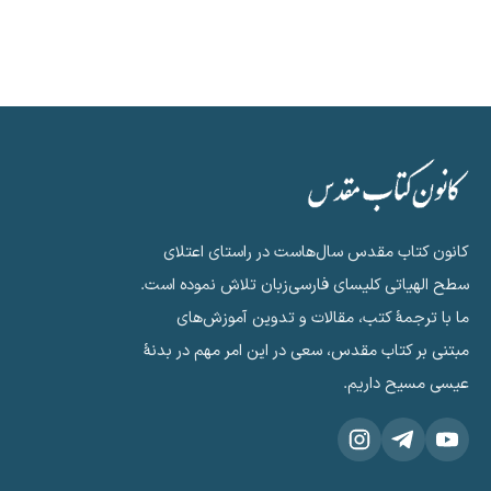
انون کتاب مقدس سال‌هاست در راستای اعتلای
طح الهیاتی کلیسای فارسی‌زبان تلاش نموده است.
ا با ترجمهٔ کتب، مقالات و تدوین آموزش‌های
بتنی بر کتاب مقدس، سعی در این امر مهم در بدنهٔ
یسی مسیح داریم.