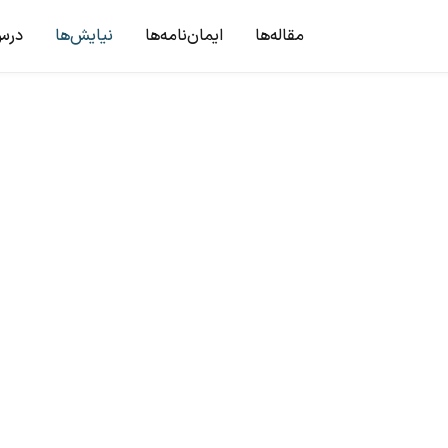
مقاله‌ها
ایمان‌نامه‌ها
نیایش‌ها
درس