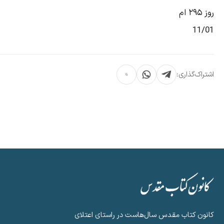
روز ۲۹۵ ام
11/01
اشتراک‌گذاری:
کانون کتاب مقدس سال‌هاست در راستای اعتلای