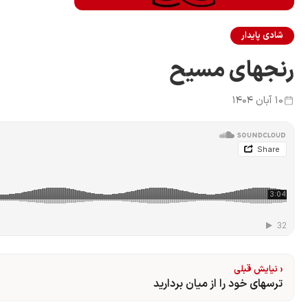
شادی پایدار
رنجهای مسیح
۱۰ آبان ۱۴۰۴
‹ نیایش قبلی
ترسهای خود را از میان بردارید